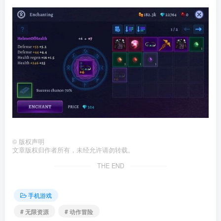
©
版权声明
文章版权归作者所有，未经允许请勿转载。
THE END
手机游戏
# 无限资源
# 动作冒险