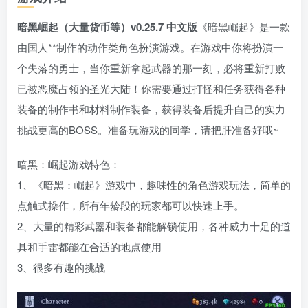
暗黑崛起（大量货币等）v0.25.7 中文版
《暗黑崛起》是一款
由国人**制作的动作类角色扮演游戏。在游戏中你将扮演一
个失落的勇士，当你重新拿起武器的那一刻，必将重新打败
已被恶魔占领的圣光大陆！你需要通过打怪和任务获得各种
装备的制作书和材料制作装备，获得装备后提升自己的实力
挑战更高的BOSS。准备玩游戏的同学，请把肝准备好哦~
暗黑：崛起游戏特色：
1、《暗黑：崛起》游戏中，趣味性的角色游戏玩法，简单的
点触式操作，所有年龄段的玩家都可以快速上手。
2、大量的精彩武器和装备都能解锁使用，各种威力十足的道
具和手雷都能在合适的地点使用
3、很多有趣的挑战