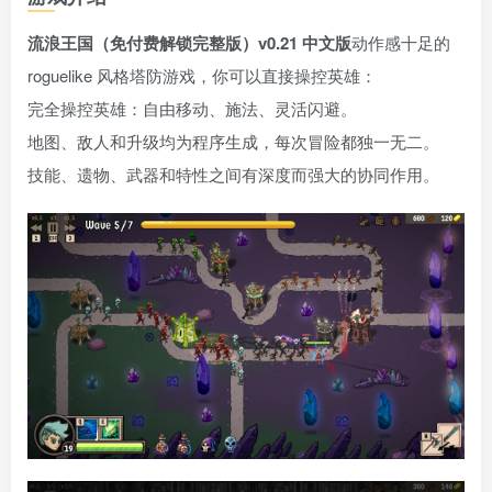
流浪王国（免付费解锁完整版）v0.21 中文版
动作感十足的
roguelike 风格塔防游戏，你可以直接操控英雄：
完全操控英雄：自由移动、施法、灵活闪避。
地图、敌人和升级均为程序生成，每次冒险都独一无二。
技能、遗物、武器和特性之间有深度而强大的协同作用。