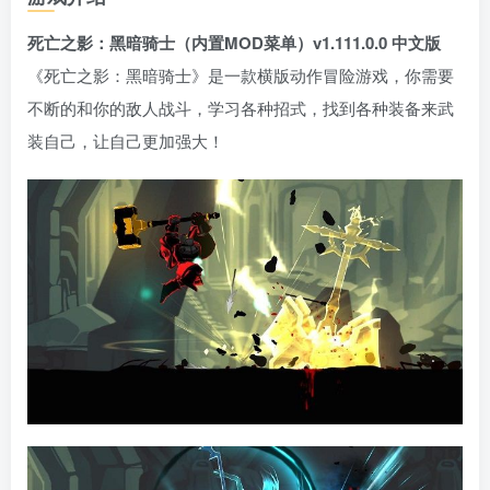
死亡之影：黑暗骑士（内置MOD菜单）v1.111.0.0 中文版
《死亡之影：黑暗骑士》是一款横版动作冒险游戏，你需要
不断的和你的敌人战斗，学习各种招式，找到各种装备来武
装自己，让自己更加强大！