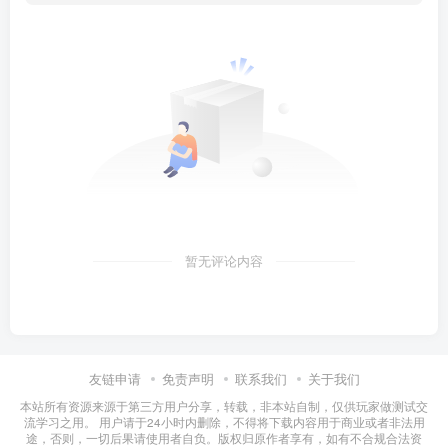
暂无评论内容
友链申请
免责声明
联系我们
关于我们
本站所有资源来源于第三方用户分享，转载，非本站自制，仅供玩家做测试交
流学习之用。 用户请于24小时内删除，不得将下载内容用于商业或者非法用
途，否则，一切后果请使用者自负。版权归原作者享有，如有不合规合法资