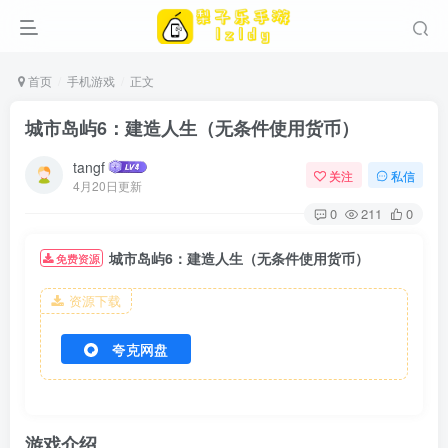
首页
手机游戏
正文
城市岛屿6：建造人生（无条件使用货币）
tangf
关注
私信
4月20日更新
0
211
0
城市岛屿6：建造人生（无条件使用货币）
免费资源
资源下载
夸克网盘
游戏介绍