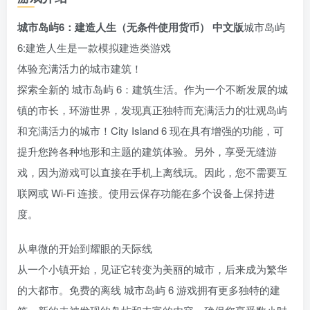
城市岛屿6：建造人生（无条件使用货币） 中文版
城市岛屿
6:建造人生是一款模拟建造类游戏
体验充满活力的城市建筑！
探索全新的 城市岛屿 6：建筑生活。作为一个不断发展的城
镇的市长，环游世界，发现真正独特而充满活力的壮观岛屿
和充满活力的城市！City Island 6 现在具有增强的功能，可
提升您跨各种地形和主题的建筑体验。另外，享受无缝游
戏，因为游戏可以直接在手机上离线玩。因此，您不需要互
联网或 Wi-Fi 连接。使用云保存功能在多个设备上保持进
度。
从卑微的开始到耀眼的天际线
从一个小镇开始，见证它转变为美丽的城市，后来成为繁华
的大都市。免费的离线 城市岛屿 6 游戏拥有更多独特的建