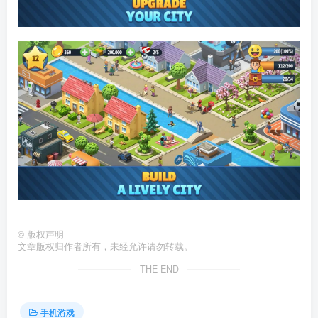
©
版权声明
文章版权归作者所有，未经允许请勿转载。
THE END
手机游戏