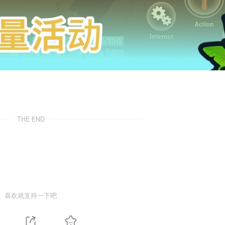
THE END
喜欢就支持一下吧