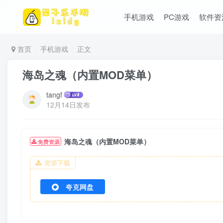
手机游戏
PC游戏
软件资
首页
手机游戏
正文
海岛之魂（内置MOD菜单）
tangf
12月14日发布
海岛之魂（内置MOD菜单）
免费资源
资源下载
夸克网盘