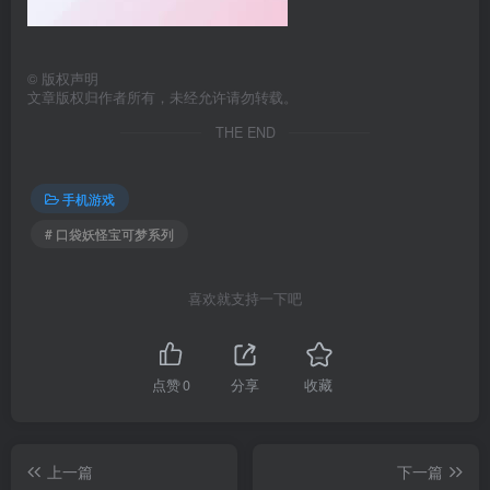
©
版权声明
文章版权归作者所有，未经允许请勿转载。
THE END
手机游戏
# 口袋妖怪宝可梦系列
喜欢就支持一下吧
点赞
0
分享
收藏
上一篇
下一篇