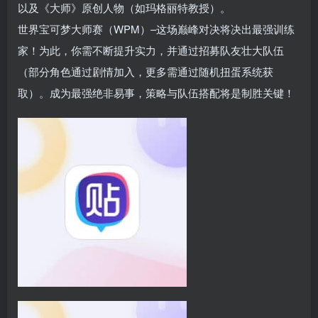
以及《大师》原创人物（如玛格丽特教授）。
世界宝可梦大师赛（WPM）–这场巅峰对决将决出最强训练
家！为此，你需不断提升实力，并通过招募队友壮大队伍
（部分角色通过剧情加入，更多需通过随机扭蛋系统获
取）。成为最强绝非易事，策略与队伍搭配将是制胜关键！