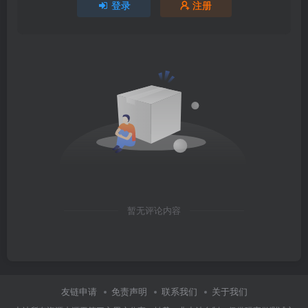
登录
注册
暂无评论内容
友链申请
免责声明
联系我们
关于我们