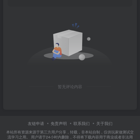
暂无评论内容
友链申请
免责声明
联系我们
关于我们
本站所有资源来源于第三方用户分享，转载，非本站自制，仅供玩家做测试交
流学习之用。 用户请于24小时内删除，不得将下载内容用于商业或者非法用