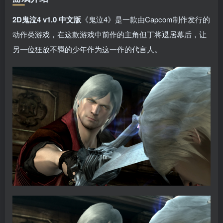
2D鬼泣4 v1.0 中文版
《鬼泣4》是一款由Capcom制作发行的
动作类游戏，在这款游戏中前作的主角但丁将退居幕后，让
另一位狂放不羁的少年作为这一作的代言人。