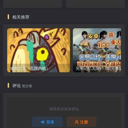
相关推荐
咸鱼之王（无限内购）
评论
抢沙发
请登录后发表评论
登录
注册