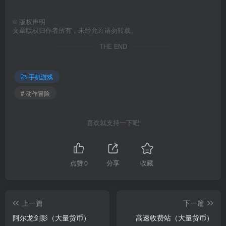
©
版权声明
文章版权归作者所有，未经允许请勿转载。
THE END
手机游戏
# 动作冒险
喜欢就支持一下吧
点赞
0
分享
收藏
上一篇
下一篇
阿尔龙剑影（大量货币）
高速收费站（大量货币）