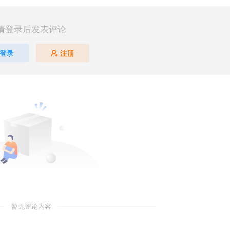
请登录后发表评论
登录
注册
暂无评论内容