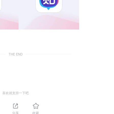
THE END
喜欢就支持一下吧
分享
收藏