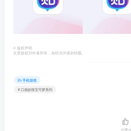
©
版权声明
文章版权归作者所有，未经允许请勿转载。
手机游戏
# 口袋妖怪宝可梦系列
点赞
0