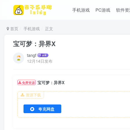
手机游戏
PC游戏
软件资
首页
手机游戏
正文
宝可梦：异界X
tangf
12月14日发布
宝可梦：异界X
免费资源
资源下载
夸克网盘