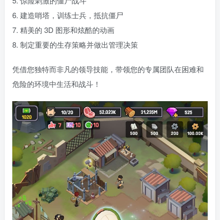
5. 惊险刺激的僵尸战斗
6. 建造哨塔，训练士兵，抵抗僵尸
7. 精美的 3D 图形和炫酷的动画
8. 制定重要的生存策略并做出管理决策
凭借您独特而非凡的领导技能，带领您的专属团队在困难和
危险的环境中生活和战斗！