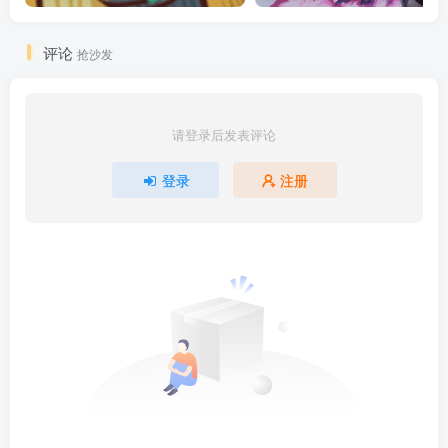
评论
抢沙发
请登录后发表评论
登录
注册