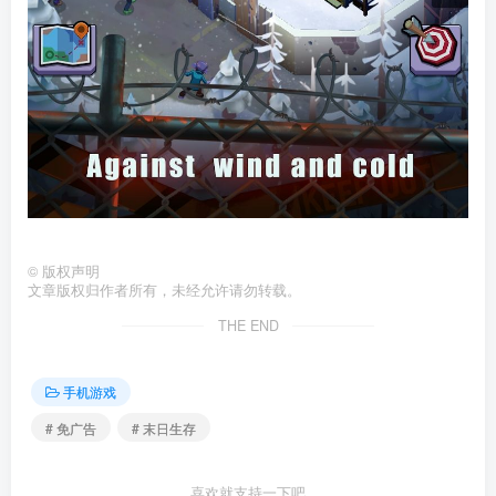
©
版权声明
文章版权归作者所有，未经允许请勿转载。
THE END
手机游戏
# 免广告
# 末日生存
喜欢就支持一下吧