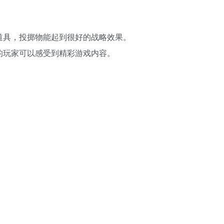
道具，投掷物能起到很好的战略效果。
的玩家可以感受到精彩游戏内容。