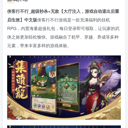
侠客行不行_超级秒杀+无敌【大厅注入，游戏自动退出后重
启生效】中文版
侠客行不行游戏是一款充满福利的挂机
RPG，内置海量超值礼包，每日登录即可领取，让玩家的武
侠之旅更加轻松愉快。游戏融合了机甲、穿越、养成等多种
元素，带来丰富多样的游戏体验。