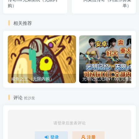
购）
单）
相关推荐
咸鱼之王（无限内购）
评论
抢沙发
请登录后发表评论
登录
注册