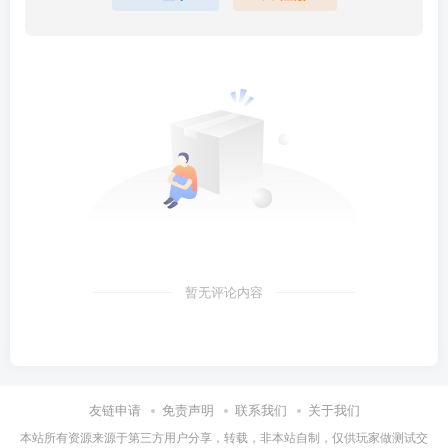
暂无评论内容
友链申请
免责声明
联系我们
关于我们
本站所有资源来源于第三方用户分享，转载，非本站自制，仅供玩家做测试交