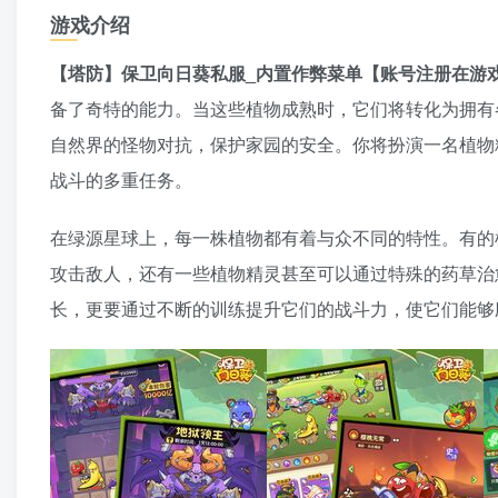
游戏介绍
【塔防】保卫向日葵私服_内置作弊菜单【账号注册在游
备了奇特的能力。当这些植物成熟时，它们将转化为拥有
自然界的怪物对抗，保护家园的安全。你将扮演一名植物
战斗的多重任务。
在绿源星球上，每一株植物都有着与众不同的特性。有的
攻击敌人，还有一些植物精灵甚至可以通过特殊的药草治
长，更要通过不断的训练提升它们的战斗力，使它们能够