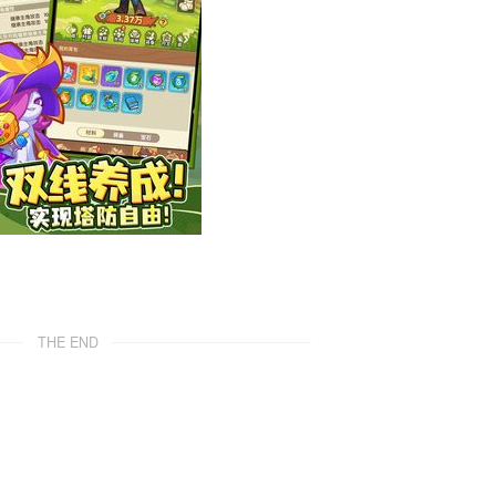
THE END