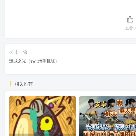
点赞
0
上一篇
迷城之光（switch手机版）
相关推荐