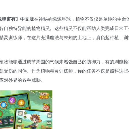
戏弹窗有】中文版
在神秘的绿源星球，植物不仅仅是单纯的生命
各自独特异能的植物精灵。这些精灵不仅能帮助人类完成日常工
精灵训练师，在这片充满魔法与未知的土地上，肩负起种植、训
植物能够通过调节周围的气候来增强自己的防御力，有的则能操
愈受伤的同伴。作为植物精灵训练师，你的任务不仅是照料这些
应对外界的各种威胁。