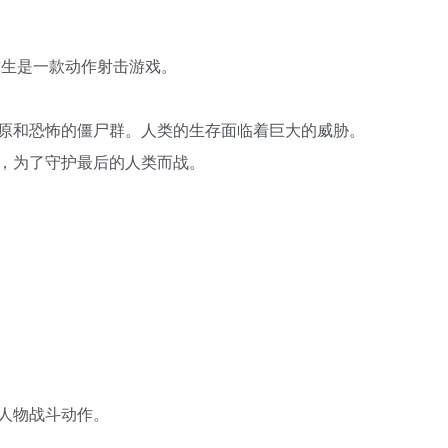
求生是一款动作射击游戏。
原和恐怖的僵尸群。人类的生存面临着巨大的威胁。
，为了守护最后的人类而战。
人物战斗动作。