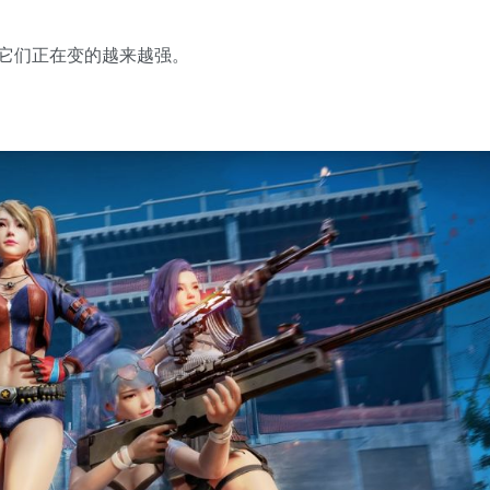
它们正在变的越来越强。