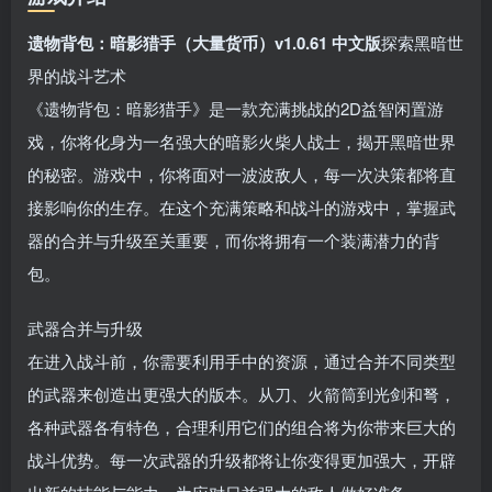
遗物背包：暗影猎手（大量货币）v1.0.61 中文版
探索黑暗世
界的战斗艺术
《遗物背包：暗影猎手》是一款充满挑战的2D益智闲置游
戏，你将化身为一名强大的暗影火柴人战士，揭开黑暗世界
的秘密。游戏中，你将面对一波波敌人，每一次决策都将直
接影响你的生存。在这个充满策略和战斗的游戏中，掌握武
器的合并与升级至关重要，而你将拥有一个装满潜力的背
包。
武器合并与升级
在进入战斗前，你需要利用手中的资源，通过合并不同类型
的武器来创造出更强大的版本。从刀、火箭筒到光剑和弩，
各种武器各有特色，合理利用它们的组合将为你带来巨大的
战斗优势。每一次武器的升级都将让你变得更加强大，开辟