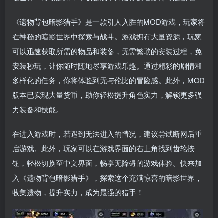
《遗物背包暗影猎手》是一款引人入胜的MOD游戏，玩家将
在神秘的暗影世界中探索与战斗。游戏拥有大量资源，玩家
可以迅速获取所需的物品和装备，无需繁琐的安装过程，免
安装秒玩，让你随时随地尽享游戏乐趣。通过精彩的剧情和
多样化的任务，你将体验到无与伦比的冒险感。此外，MOD
版本已实现大量货币，助你轻松提升角色实力，解锁更多强
力装备和技能。
在进入游戏时，若遇到无法进入的情况，建议尝试断网后重
启游戏。此外，玩家可以在游戏界面的右上角找到齿轮按
钮，轻松切换至中文界面，畅享无障碍的游戏体验。快来加
入《遗物背包暗影猎手》，探索这个充满惊喜的暗影世界，
收集遗物，提升实力，成为最强的猎手！