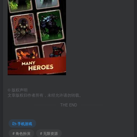
©
版权声明
文章版权归作者所有，未经允许请勿转载。
THE END
手机游戏
# 角色扮演
# 无限资源