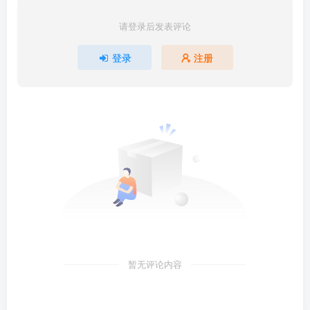
请登录后发表评论
登录
注册
暂无评论内容