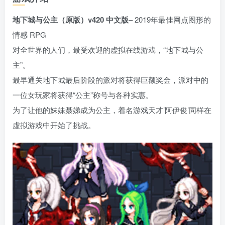
地下城与公主（原版）v420 中文版
– 2019年最佳网点图形的
情感 RPG
对全世界的人们，最受欢迎的虚拟在线游戏，“地下城与公
主”。
最早通关地下城最后阶段的派对将获得巨额奖金，派对中的
一位女玩家将获得“公主”称号与各种实惠。
为了让他的妹妹聂娣成为公主，着名游戏天才’阿伊俊’同样在
虚拟游戏中开始了挑战。