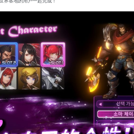
世界各地的用户一起完成！