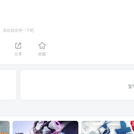
喜欢就支持一下吧
分享
收藏
宝