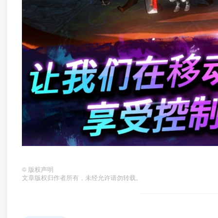
©
版权声明
文章版权归作者所有，未经允许请勿转载。