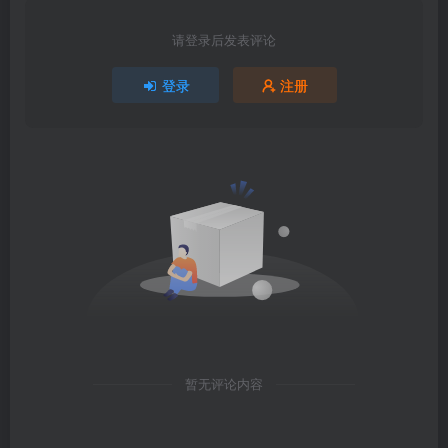
请登录后发表评论
登录
注册
暂无评论内容