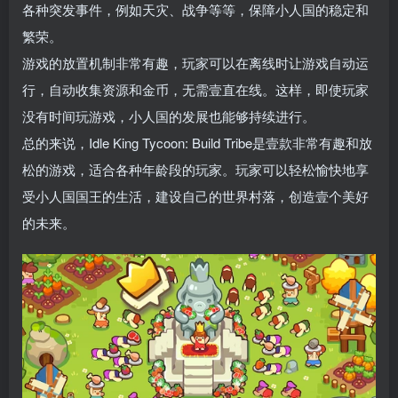
各种突发事件，例如天灾、战争等等，保障小人国的稳定和
繁荣。
游戏的放置机制非常有趣，玩家可以在离线时让游戏自动运
行，自动收集资源和金币，无需壹直在线。这样，即使玩家
没有时间玩游戏，小人国的发展也能够持续进行。
总的来说，Idle King Tycoon: Build Tribe是壹款非常有趣和放
松的游戏，适合各种年龄段的玩家。玩家可以轻松愉快地享
受小人国国王的生活，建设自己的世界村落，创造壹个美好
的未来。