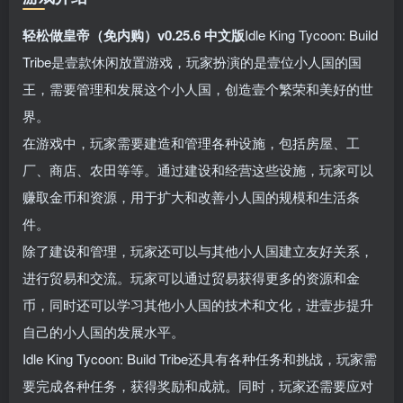
轻松做皇帝（免内购）v0.25.6 中文版
Idle King Tycoon: Build
Tribe是壹款休闲放置游戏，玩家扮演的是壹位小人国的国
王，需要管理和发展这个小人国，创造壹个繁荣和美好的世
界。
在游戏中，玩家需要建造和管理各种设施，包括房屋、工
厂、商店、农田等等。通过建设和经营这些设施，玩家可以
赚取金币和资源，用于扩大和改善小人国的规模和生活条
件。
除了建设和管理，玩家还可以与其他小人国建立友好关系，
进行贸易和交流。玩家可以通过贸易获得更多的资源和金
币，同时还可以学习其他小人国的技术和文化，进壹步提升
自己的小人国的发展水平。
Idle King Tycoon: Build Tribe还具有各种任务和挑战，玩家需
要完成各种任务，获得奖励和成就。同时，玩家还需要应对