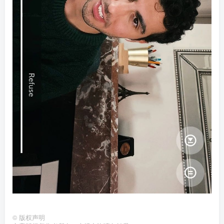
©
版权声明