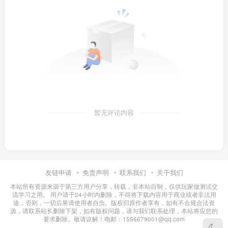
暂无评论内容
友链申请
免责声明
联系我们
关于我们
本站所有资源来源于第三方用户分享，转载，非本站自制，仅供玩家做测试交
流学习之用。 用户请于24小时内删除，不得将下载内容用于商业或者非法用
途，否则，一切后果请使用者自负。版权归原作者享有，如有不合规合法资
源，请联系站长删除下架，如有版权问题，请与我们联系处理，本站将应您的
要求删除。敬请谅解！电邮：1556679001@qq.com