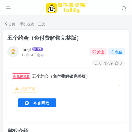
首页
手机游戏
正文
五个约会（免付费解锁完整版）
tangf
关注
私信
12月14日发布
0
39
0
五个约会（免付费解锁完整版）
免费资源
资源下载
夸克网盘
游戏介绍