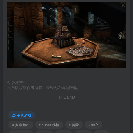
©
版权声明
文章版权归作者所有，未经允许请勿转载。
THE END
手机游戏
# 安卓游戏
# Steam移植
# 冒险
# 独立