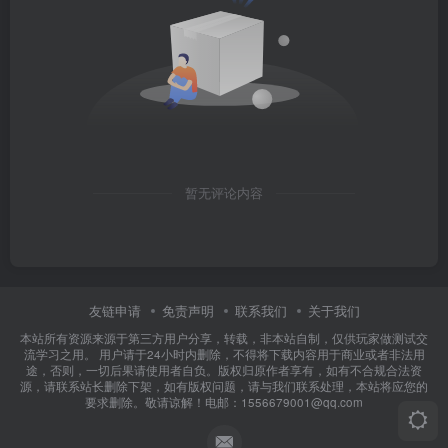
暂无评论内容
友链申请
免责声明
联系我们
关于我们
本站所有资源来源于第三方用户分享，转载，非本站自制，仅供玩家做测试交
流学习之用。 用户请于24小时内删除，不得将下载内容用于商业或者非法用
途，否则，一切后果请使用者自负。版权归原作者享有，如有不合规合法资
源，请联系站长删除下架，如有版权问题，请与我们联系处理，本站将应您的
要求删除。敬请谅解！电邮：1556679001@qq.com