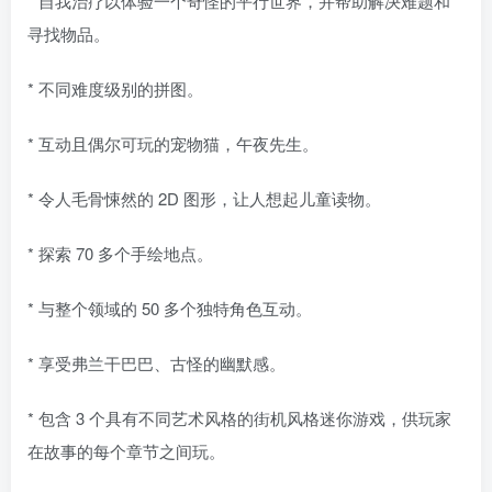
* 自我治疗以体验一个奇怪的平行世界，并帮助解决难题和
寻找物品。
* 不同难度级别的拼图。
* 互动且偶尔可玩的宠物猫，午夜先生。
* 令人毛骨悚然的 2D 图形，让人想起儿童读物。
* 探索 70 多个手绘地点。
* 与整个领域的 50 多个独特角色互动。
* 享受弗兰干巴巴、古怪的幽默感。
* 包含 3 个具有不同艺术风格的街机风格迷你游戏，供玩家
在故事的每个章节之间玩。