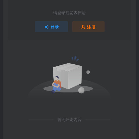
请登录后发表评论
登录
注册
暂无评论内容