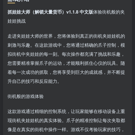
抓娃娃大师（解锁大量货币）v1.1.8 中文版
体验街机般的夹
娃娃挑战
走进夹娃娃大师的世界，您将体验到真正的街机夹娃娃机的
刺激与乐趣。在这款游戏中，您将通过精确的爪子控制，模
拟街机中夹娃娃的每一刻。每次操作都充满了挑战和乐趣，
您需要精准掌握爪子的运动，才能顺利抓住心仪的玩具。随
着每一次成功的抓取，您将享受到巨大的成就感，并不断提
升自己的技巧和反应能力。
街机般的游戏体验
这款游戏通过精细的控制系统，让玩家能够在移动设备上重
现街机夹娃娃机的真实体验。爪子的精准控制让每次夹取都
像是在真实的街机中操作一样。游戏不仅考验玩家的技巧，