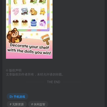
©
版权声明
文章版权归作者所有，未经允许请勿转载。
THE END
手机游戏
# 无限资源
# 休闲益智