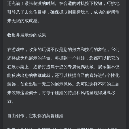
还充满了紧张刺激的时刻。在合适的时机按下按钮，巧妙地
引导爪子去夹住目标，确保抓取到目标玩具，成功的瞬间带
来无限的成就感。
收集并展示你的成果
在游戏中，收集的玩偶不仅是您的努力和技巧的象征，它们
还将成为您展示的骄傲。每抓到一个娃娃，您都可以把它放
在展示架上，逐步打造属于您的专属玩偶收藏。展示架不仅
能反映出您的收藏成就，还可以根据自己的喜好进行个性化
装饰，创造出独一无二的展示风格。您可以选择不同的主题
来装饰这些架子，将每个娃娃的特点和风格呈现得淋漓尽
致。
自由创作，定制你的莫鲁娃娃