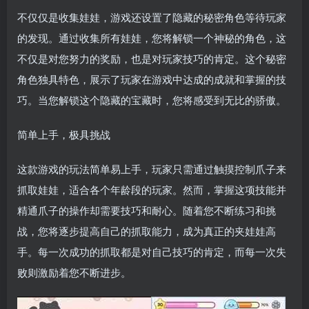
不仅仅是收集娃娃，游戏还设置了隐藏的秘密角色等待玩家
的发现。通过收集所有娃娃，您将解锁一个神秘的角色，这
不仅是对您努力的奖励，也是对玩家技巧的肯定。这个秘密
角色独具特色，展示了玩家在游戏中达成的成就和掌握的技
巧。当您解锁这个隐藏的宝藏时，您将感受到无比的骄傲。
简单上手，极具挑战
这款游戏的玩法简单易上手，玩家只需通过触摸控制爪子来
抓取娃娃，适合各个年龄段的玩家。然而，掌握这项技能并
精通爪子的操作却需要技巧和耐心。随着您不断练习和挑
战，您将逐步提高自己的抓取能力，成为真正的夹娃娃高
手。每一次成功的抓取都是对自己技巧的肯定，而每一次失
败则激励着您不断进步。