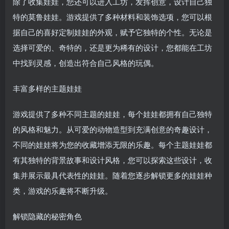
除了收集娃娃，您还可以进入工坊，发挥创意，设计自己独
特的莫鲁娃娃。游戏提供了多种材料和装饰选项，您可以根
据自己的喜好定制娃娃的外观，赋予它独特的个性。无论是
选择可爱的、奇特的，还是更为稀有的设计，您都能在工坊
中找到灵感，创造出符合自己风格的玩偶。
丰富多样的主题娃娃
游戏提供了多种不同主题的娃娃，每个娃娃都拥有自己独特
的风格和魅力。从可爱的动物造型到充满创意的奇趣设计，
不同的娃娃将为您的收藏增添无限的乐趣。每个主题娃娃都
有其独特的背景故事和设计风格，您可以探索这些设计，收
集并展示最具代表性的娃娃。随着您逐步解锁更多的娃娃种
类，游戏的乐趣将不断升级。
解锁隐藏的秘密角色