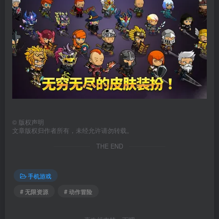
©
版权声明
文章版权归作者所有，未经允许请勿转载。
THE END
手机游戏
# 无限资源
# 动作冒险