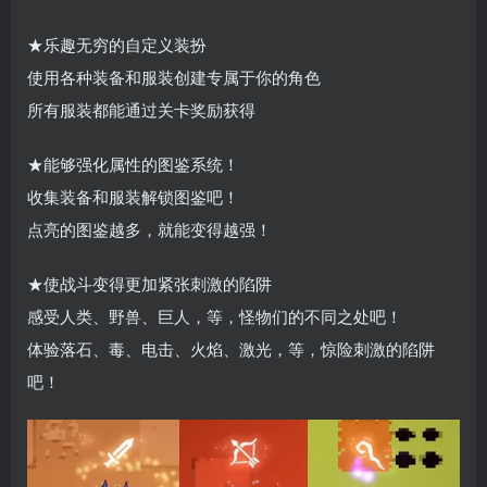
★乐趣无穷的自定义装扮
使用各种装备和服装创建专属于你的角色
所有服装都能通过关卡奖励获得
★能够强化属性的图鉴系统！
收集装备和服装解锁图鉴吧！
点亮的图鉴越多，就能变得越强！
★使战斗变得更加紧张刺激的陷阱
感受人类、野兽、巨人，等，怪物们的不同之处吧！
体验落石、毒、电击、火焰、激光，等，惊险刺激的陷阱
吧！