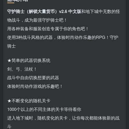
守护骑士（解锁大量货币）v2.6 中文版
和地下城中无数的怪
物战斗，成为最强守护骑士吧！
用各种装备和服装创造专属于你的角色吧！
使用3种战斗风格的武器，体验时尚动作乐趣的RPG！守护
骑士
★简单的武器切换系统
剑、弓、法杖！
战斗中自由切换想要的武器
体验时尚动作游戏的乐趣吧！
★不断变化的随机关卡
1000个以上的不同主体的关卡等待着你
进入地下城时，随机变化的关卡，让你每次都能体验新的战
斗