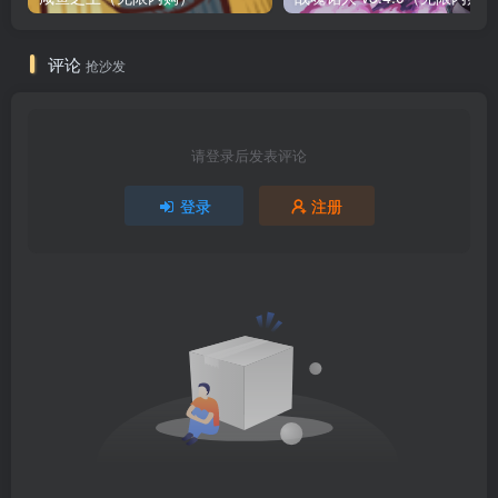
评论
抢沙发
请登录后发表评论
登录
注册