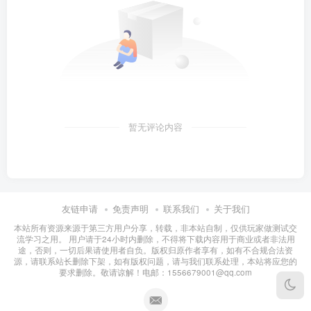
暂无评论内容
友链申请
免责声明
联系我们
关于我们
本站所有资源来源于第三方用户分享，转载，非本站自制，仅供玩家做测试交
流学习之用。 用户请于24小时内删除，不得将下载内容用于商业或者非法用
途，否则，一切后果请使用者自负。版权归原作者享有，如有不合规合法资
源，请联系站长删除下架，如有版权问题，请与我们联系处理，本站将应您的
要求删除。敬请谅解！电邮：1556679001@qq.com