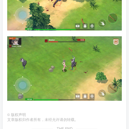
©
版权声明
文章版权归作者所有，未经允许请勿转载。
THE END