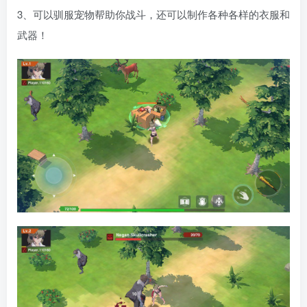
3、可以驯服宠物帮助你战斗，还可以制作各种各样的衣服和
武器！