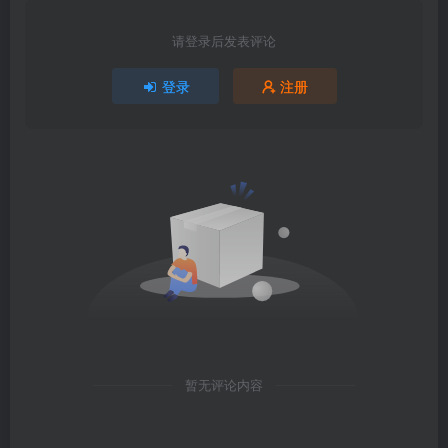
请登录后发表评论
登录
注册
暂无评论内容