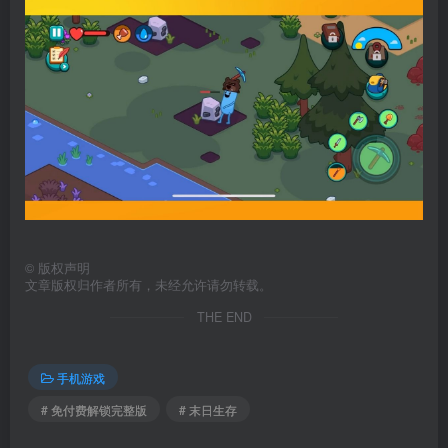
©
版权声明
文章版权归作者所有，未经允许请勿转载。
THE END
手机游戏
# 免付费解锁完整版
# 末日生存