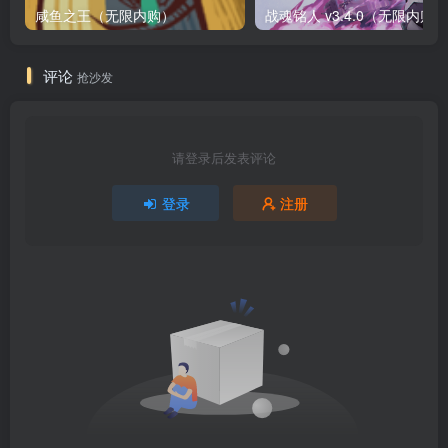
咸鱼之王（无限内购）
评论
抢沙发
请登录后发表评论
登录
注册