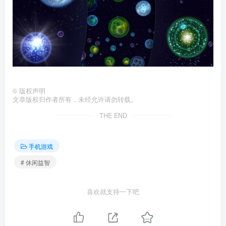
©
版权声明
文章版权归作者所有，未经允许请勿转载。
THE END
手机游戏
# 休闲益智
喜欢就支持一下吧