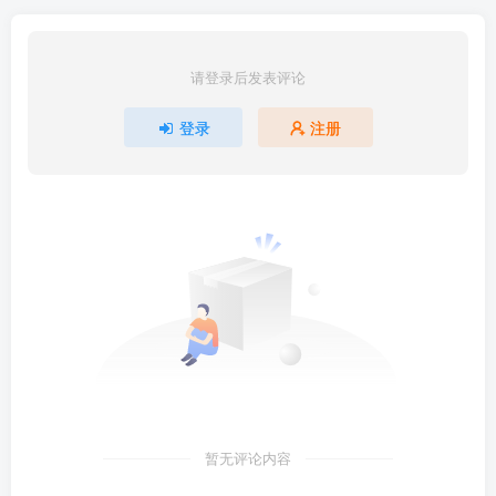
请登录后发表评论
登录
注册
暂无评论内容