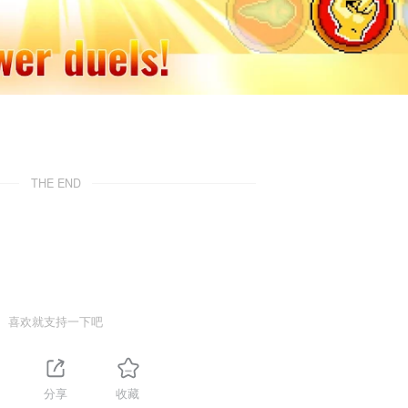
THE END
喜欢就支持一下吧
分享
收藏