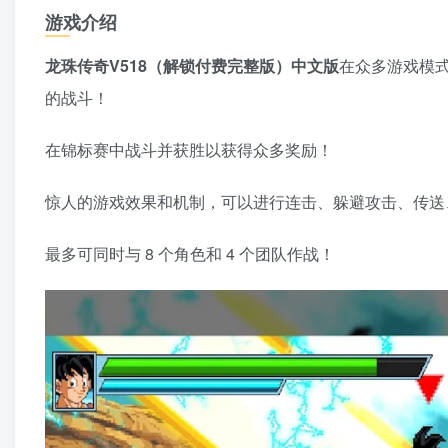
游戏介绍
龙珠传奇V518（解锁付费完整版）中文版
在众多游戏模
的战斗！
在锦标赛中战斗并获胜以获得众多奖励！
惊人的游戏效果和机制，可以进行连击、躲避攻击、传送
最多可同时与 8 个角色和 4 个团队作战！