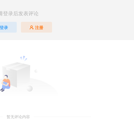
请登录后发表评论
登录
注册
暂无评论内容