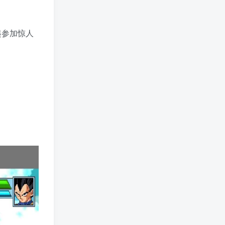
起参加惊人