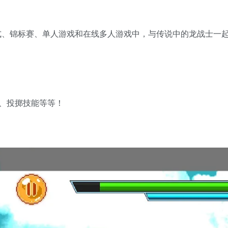
式、锦标赛、单人游戏和在线多人游戏中，与传说中的龙战士一
、投掷技能等等！