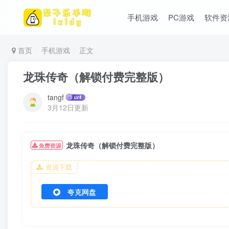
手机游戏
PC游戏
软件资
首页
手机游戏
正文
龙珠传奇（解锁付费完整版）
tangf
3月12日更新
龙珠传奇（解锁付费完整版）
免费资源
资源下载
夸克网盘