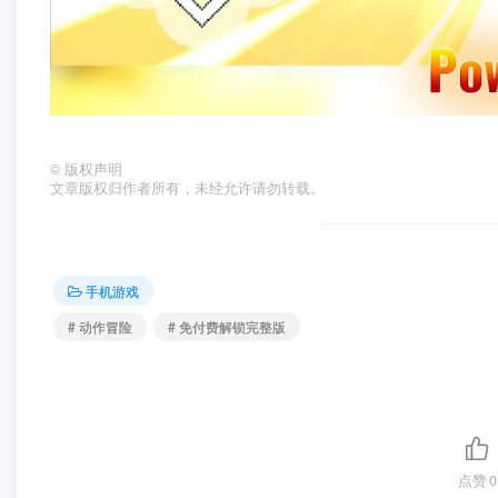
©
版权声明
文章版权归作者所有，未经允许请勿转载。
手机游戏
# 动作冒险
# 免付费解锁完整版
点赞
0