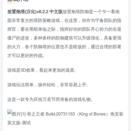
放置炮塔(汉化)v8.2.2 中文版
放置炮塔防御是一个乍一看画
面非常复古的塔防策略游戏，在这里，你作为守备部队的指
挥官，要在黑暗来临之际，指挥好你的部队齐心协力的击退
僵尸的进攻，多种多样的防御建筑可以升级强化，具备更强
的火力，各个防御塔的位置也不是瞎放的，通过合理的部署
才可以更好的作战。
游戏是3D效果，看起来更加的逼真;
游戏玩法简单，操作轻松，非常容易上手;
这是一款专为庆祝万圣节而准备的游戏礼物。