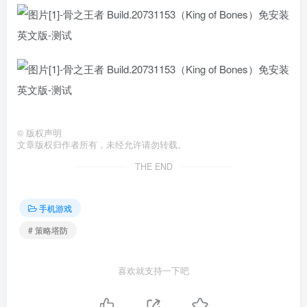
©
版权声明
文章版权归作者所有，未经允许请勿转载。
THE END
手机游戏
# 策略塔防
喜欢就支持一下吧