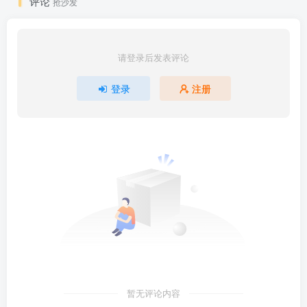
评论
抢沙发
请登录后发表评论
登录
注册
暂无评论内容