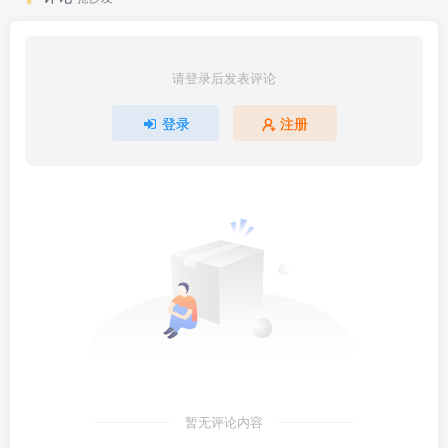
请登录后发表评论
登录
注册
暂无评论内容