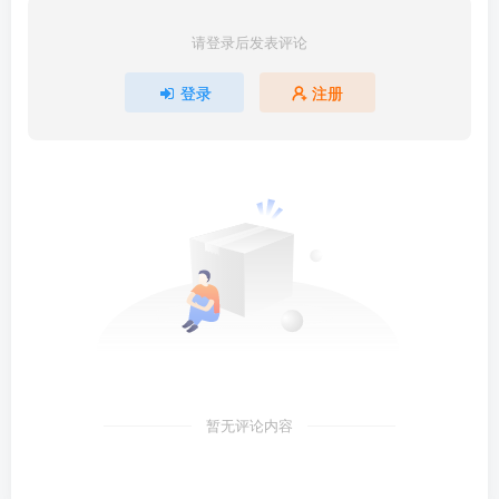
请登录后发表评论
登录
注册
暂无评论内容