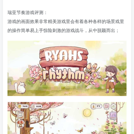
瑞亚节奏游戏评测：
游戏的画面效果非常精美游戏里会有着各种各样的场景戏里
的操作简单易上手惊险刺激的游戏战斗，从中脱颖而出；