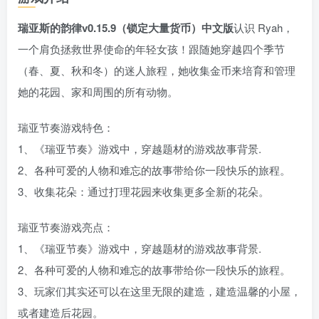
瑞亚斯的韵律v0.15.9（锁定大量货币）中文版
认识 Ryah，
一个肩负拯救世界使命的年轻女孩！跟随她穿越四个季节
（春、夏、秋和冬）的迷人旅程，她收集金币来培育和管理
她的花园、家和周围的所有动物。
瑞亚节奏游戏特色：
1、《瑞亚节奏》游戏中，穿越题材的游戏故事背景.
2、各种可爱的人物和难忘的故事带给你一段快乐的旅程。
3、收集花朵：通过打理花园来收集更多全新的花朵。
瑞亚节奏游戏亮点：
1、《瑞亚节奏》游戏中，穿越题材的游戏故事背景.
2、各种可爱的人物和难忘的故事带给你一段快乐的旅程。
3、玩家们其实还可以在这里无限的建造，建造温馨的小屋，
或者建造后花园。