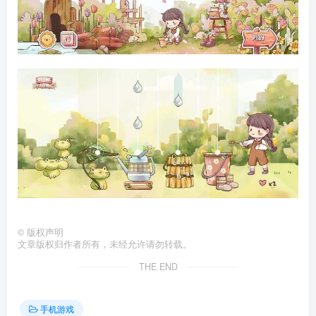
©
版权声明
文章版权归作者所有，未经允许请勿转载。
THE END
手机游戏