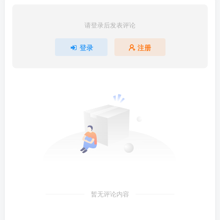
请登录后发表评论
登录
注册
暂无评论内容