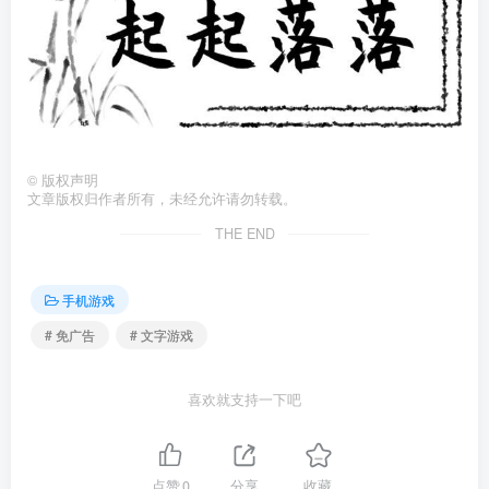
©
版权声明
文章版权归作者所有，未经允许请勿转载。
THE END
手机游戏
# 免广告
# 文字游戏
喜欢就支持一下吧
点赞
0
分享
收藏