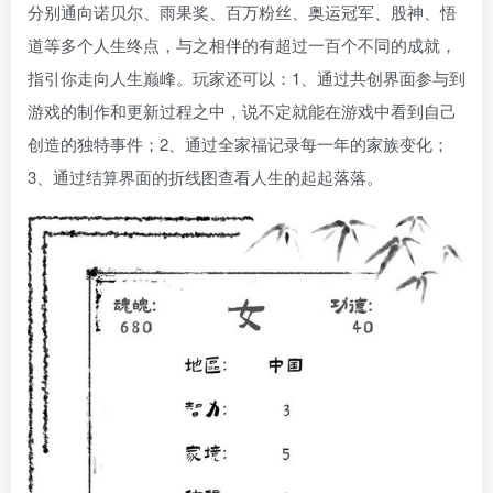
分别通向诺贝尔、雨果奖、百万粉丝、奥运冠军、股神、悟
道等多个人生终点，与之相伴的有超过一百个不同的成就，
指引你走向人生巅峰。玩家还可以：1、通过共创界面参与到
游戏的制作和更新过程之中，说不定就能在游戏中看到自己
创造的独特事件；2、通过全家福记录每一年的家族变化；
3、通过结算界面的折线图查看人生的起起落落。