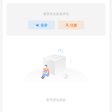
请登录后发表评论
登录
注册
暂无评论内容