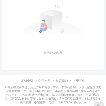
暂无评论内容
友链申请
免责声明
联系我们
关于我们
本站所有资源来源于第三方用户分享，转载，非本站自制，仅供玩家做测试交
流学习之用。 用户请于24小时内删除，不得将下载内容用于商业或者非法用
途，否则，一切后果请使用者自负。版权归原作者享有，如有不合规合法资
源，请联系站长删除下架，如有版权问题，请与我们联系处理，本站将应您的
要求删除。敬请谅解！电邮：1556679001@qq.com