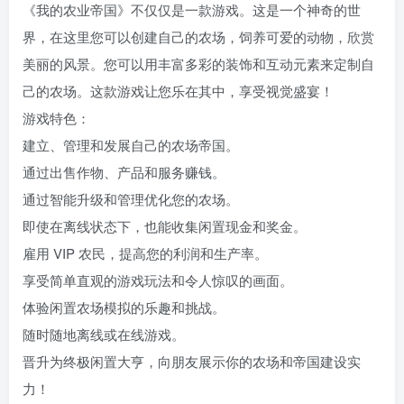
《我的农业帝国》不仅仅是一款游戏。这是一个神奇的世
界，在这里您可以创建自己的农场，饲养可爱的动物，欣赏
美丽的风景。您可以用丰富多彩的装饰和互动元素来定制自
己的农场。这款游戏让您乐在其中，享受视觉盛宴！
游戏特色：
建立、管理和发展自己的农场帝国。
通过出售作物、产品和服务赚钱。
通过智能升级和管理优化您的农场。
即使在离线状态下，也能收集闲置现金和奖金。
雇用 VIP 农民，提高您的利润和生产率。
享受简单直观的游戏玩法和令人惊叹的画面。
体验闲置农场模拟的乐趣和挑战。
随时随地离线或在线游戏。
晋升为终极闲置大亨，向朋友展示你的农场和帝国建设实
力！