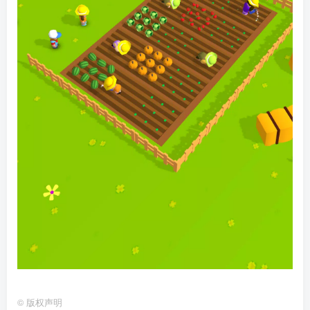
©
版权声明