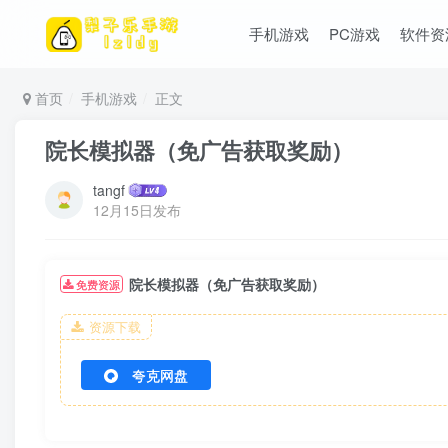
手机游戏
PC游戏
软件资
首页
手机游戏
正文
院长模拟器（免广告获取奖励）
tangf
12月15日发布
院长模拟器（免广告获取奖励）
免费资源
资源下载
夸克网盘