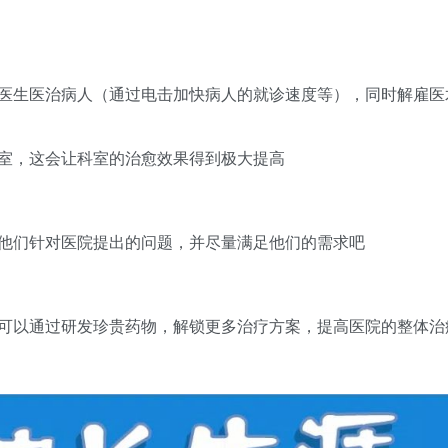
医生医治病人（通过电击加快病人的就诊速度等），同时解雇医
室，这会让科室的治愈效果得到极大提高
他们针对医院提出的问题，并尽量满足他们的需求吧
可以通过研发珍贵药物，解锁更多治疗方案，提高医院的整体治