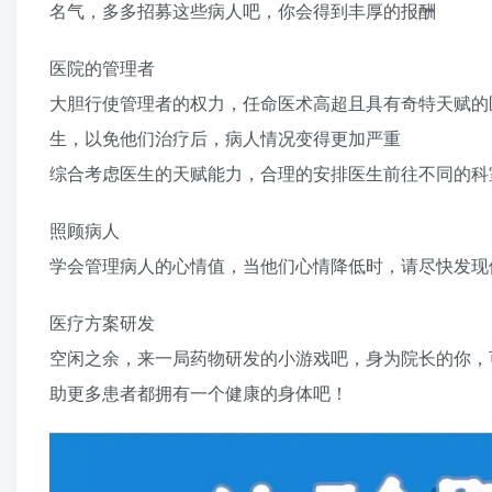
名气，多多招募这些病人吧，你会得到丰厚的报酬
医院的管理者
大胆行使管理者的权力，任命医术高超且具有奇特天赋的
生，以免他们治疗后，病人情况变得更加严重
综合考虑医生的天赋能力，合理的安排医生前往不同的科
照顾病人
学会管理病人的心情值，当他们心情降低时，请尽快发现
医疗方案研发
空闲之余，来一局药物研发的小游戏吧，身为院长的你，
助更多患者都拥有一个健康的身体吧！