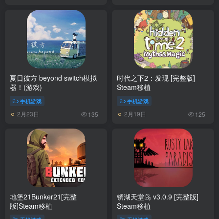
夏日彼方 beyond switch模拟
时代之下2：发现 [完整版]
器！(游戏)
Steam移植
手机游戏
手机游戏
2月23日
2月19日
135
125
地堡21Bunker21[完整
锈湖天堂岛 v3.0.9 [完整版]
版]Steam移植
Steam移植