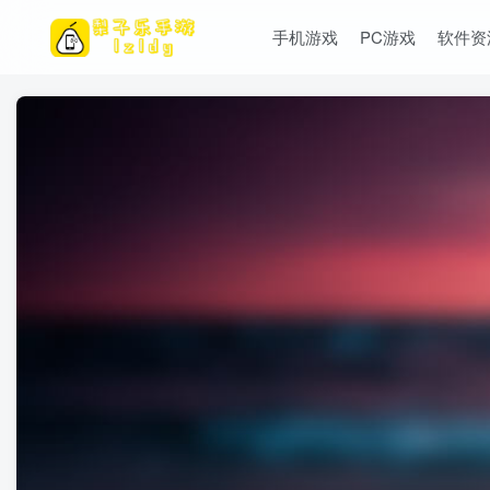
手机游戏
PC游戏
软件资